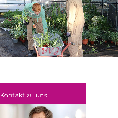
Kontakt zu uns