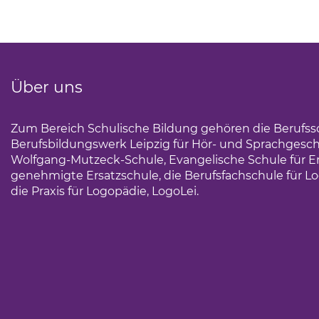
Über uns
Zum Bereich Schulische Bildung gehören die Berufss
Berufsbildungswerk Leipzig für Hör- und Sprachgesc
Wolfgang-Mutzeck-Schule, Evangelische Schule für Erz
genehmigte Ersatzschule, die Berufsfachschule für Lo
die Praxis für Logopädie, LogoLei.