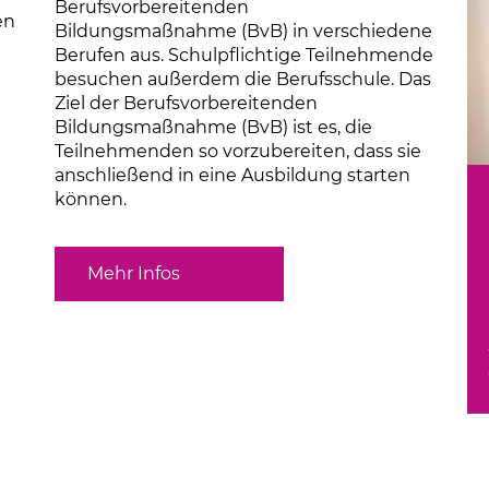
Berufsvorbereitenden
en
Bildungsmaßnahme (BvB) in verschiedene
Berufen aus. Schulpflichtige Teilnehmende
besuchen außerdem die Berufsschule. Das
Ziel der Berufsvorbereitenden
Bildungsmaßnahme (BvB) ist es, die
Teilnehmenden so vorzubereiten, dass sie
anschließend in eine Ausbildung starten
können.
Mehr Infos