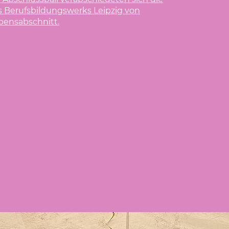
zu allen Nachrichten