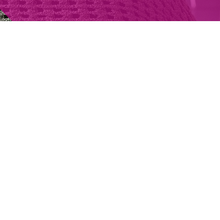
Kontakt zu uns