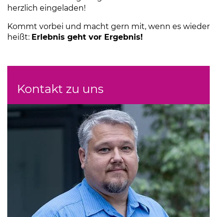
herzlich eingeladen!
Kommt vorbei und macht gern mit, wenn es wieder
heißt:
Erlebnis geht vor Ergebnis!
Kontakt zu uns