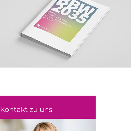
Kontakt zu uns