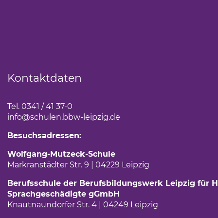
Kontaktdaten
Tel. 0341 / 41 37-0
info
@schulen.bbw-leipzig.de
Besuchsadressen:
Wolfgang-Mutzeck-Schule
Markranstädter Str. 9 | 04229 Leipzig
Berufsschule der Berufsbildungswerk Leipzig für H
Sprachgeschädigte gGmbH
Knautnaundorfer Str. 4 | 04249 Leipzig