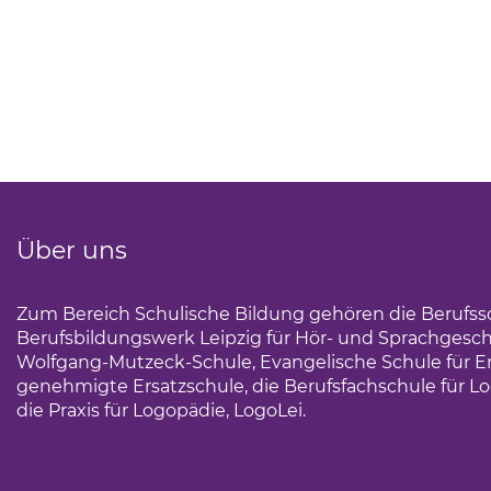
Über uns
Zum Bereich Schulische Bildung gehören die Berufss
Berufsbildungswerk Leipzig für Hör- und Sprachgesc
Wolfgang-Mutzeck-Schule, Evangelische Schule für Erz
genehmigte Ersatzschule, die Berufsfachschule für Lo
die Praxis für Logopädie, LogoLei.