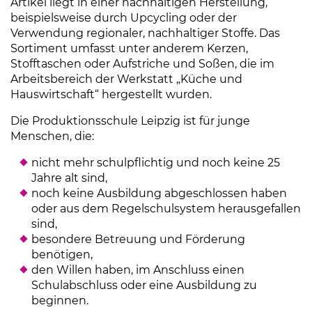
Artikel liegt in einer nachhaltigen Herstellung,
beispielsweise durch Upcycling oder der
Verwendung regionaler, nachhaltiger Stoffe. Das
Sortiment umfasst unter anderem Kerzen,
Stofftaschen oder Aufstriche und Soßen, die im
Arbeitsbereich der Werkstatt „Küche und
Hauswirtschaft“ hergestellt wurden.
Die Produktionsschule Leipzig ist für junge
Menschen, die:
nicht mehr schulpflichtig und noch keine 25
Jahre alt sind,
noch keine Ausbildung abgeschlossen haben
oder aus dem Regelschulsystem herausgefallen
sind,
besondere Betreuung und Förderung
benötigen,
den Willen haben, im Anschluss einen
Schulabschluss oder eine Ausbildung zu
beginnen.