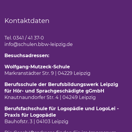
Kontaktdaten
Tel. 0341 / 41 37-0
info
@schulen.bbw-leipzig.de
Besuchsadressen:
Wolfgang-Mutzeck-Schule
Markranstädter Str. 9 | 04229 Leipzig
Berufsschule der Berufsbildungswerk Leipzig
für Hör- und Sprachgeschädigte gGmbH
Knautnaundorfer Str. 4 | 04249 Leipzig
Berufsfachschule für Logopädie und LogoLei -
Praxis für Logopädie
Bauhofstr. 3 | 04103 Leipzig