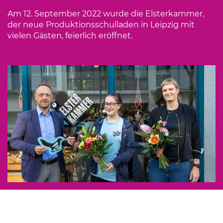
Am 12. September 2022 wurde die Elsterkammer,
der neue Produktionsschulladen in Leipzig mit
vielen Gästen, feierlich eröffnet.