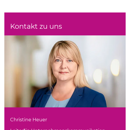
Kontakt zu uns
Christine Heuer