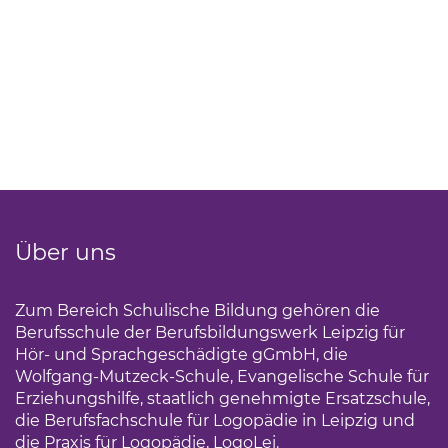
Über uns
Zum Bereich Schulische Bildung gehören die
Berufsschule der Berufsbildungswerk Leipzig für
Hör- und Sprachgeschädigte gGmbH, die
Wolfgang-Mutzeck-Schule, Evangelische Schule für
Erziehungshilfe, staatlich genehmigte Ersatzschule,
die Berufsfachschule für Logopädie in Leipzig und
die Praxis für Logopädie, LogoLei.