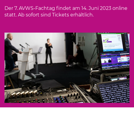
Der 7. AVWS-Fachtag findet am 14. Juni 2023 online
statt. Ab sofort sind Tickets erhältlich.