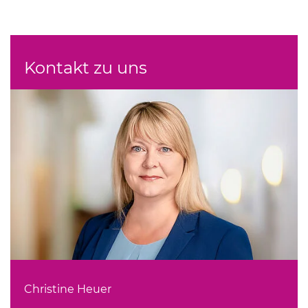
Kontakt zu uns
Christine Heuer