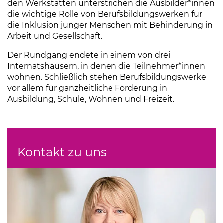
den Werkstätten unterstrichen die Ausbilder*innen
die wichtige Rolle von Berufsbildungswerken für
die Inklusion junger Menschen mit Behinderung in
Arbeit und Gesellschaft.
Der Rundgang endete in einem von drei
Internatshäusern, in denen die Teilnehmer*innen
wohnen. Schließlich stehen Berufsbildungswerke
vor allem für ganzheitliche Förderung in
Ausbildung, Schule, Wohnen und Freizeit.
Kontakt zu uns