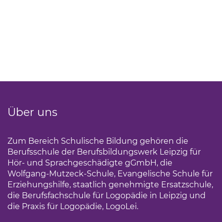
Über uns
Zum Bereich Schulische Bildung gehören die
Berufsschule der Berufsbildungswerk Leipzig für
Hör- und Sprachgeschädigte gGmbH, die
Wolfgang-Mutzeck-Schule, Evangelische Schule für
Erziehungshilfe, staatlich genehmigte Ersatzschule,
die Berufsfachschule für Logopädie in Leipzig und
die Praxis für Logopädie, LogoLei.