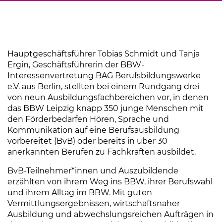
Hauptgeschäftsführer Tobias Schmidt und Tanja
Ergin, Geschäftsführerin der BBW-
Interessenvertretung BAG Berufsbildungswerke
e.V. aus Berlin, stellten bei einem Rundgang drei
von neun Ausbildungsfachbereichen vor, in denen
das BBW Leipzig knapp 350 junge Menschen mit
den Förderbedarfen Hören, Sprache und
Kommunikation auf eine Berufsausbildung
vorbereitet (BvB) oder bereits in über 30
anerkannten Berufen zu Fachkräften ausbildet.
BvB-Teilnehmer*innen und Auszubildende
erzählten von ihrem Weg ins BBW, ihrer Berufswahl
und ihrem Alltag im BBW. Mit guten
Vermittlungsergebnissen, wirtschaftsnaher
Ausbildung und abwechslungsreichen Aufträgen in