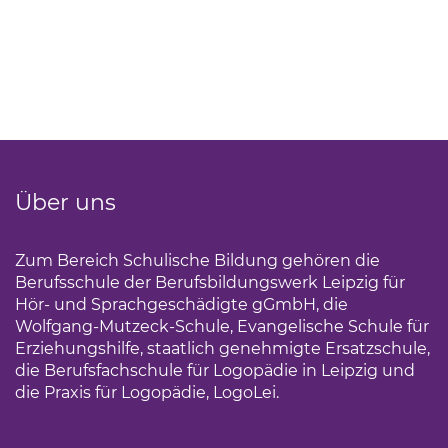
Über uns
Zum Bereich Schulische Bildung gehören die
Berufsschule der Berufsbildungswerk Leipzig für
Hör- und Sprachgeschädigte gGmbH, die
Wolfgang-Mutzeck-Schule, Evangelische Schule für
Erziehungshilfe, staatlich genehmigte Ersatzschule,
die Berufsfachschule für Logopädie in Leipzig und
die Praxis für Logopädie, LogoLei.