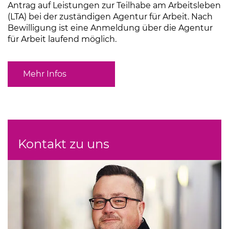
Antrag auf Leistungen zur Teilhabe am Arbeitsleben
(LTA) bei der zuständigen Agentur für Arbeit. Nach
Bewilligung ist eine Anmeldung über die Agentur
für Arbeit laufend möglich.
Mehr Infos
(Link öffnet einen neuen Tab)
Kontakt zu uns