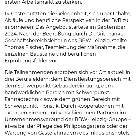
ersten Arbeitsmarkt zu stärken.
14 Gäste nutzten die Gelegenheit, sich über Inhalte,
Abläufe und berufliche Perspektiven in der BvB zu
informieren. Das Angebot startete im September
2024. Nach der Begrüßung durch Dr. Grit Franke,
Geschäftsbereichsleiterin des BBW Leipzig, stellte
Thomas Fischer, Teamleitung der Maßnahme, die
einzelnen Bausteine und beruflichen
Erprobungsfelder vor.
Die Teilnehmenden erproben sich vor Ort aktuell in
drei Berufsfeldern: dem Dienstleistungsbereich mit
dem Schwerpunkt Gebäudereinigung, dem
handwerklichen Bereich mit Schwerpunkt
Fahrradtechnik sowie dem grünen Bereich mit
Schwerpunkt Floristik. Durch Kooperationen mit
externen Firmen und verschiedenen Partnern im
Unternehmensverbund der BBW-Leipzig-Gruppe –
etwa bei der Pflege des Philippusgartens oder der
Wartung von Gästefahrrädern des Inklusionshotels