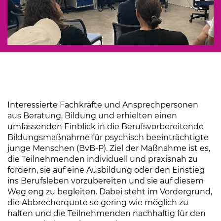
Interessierte Fachkräfte und Ansprechpersonen
aus Beratung, Bildung und erhielten einen
umfassenden Einblick in die Berufsvorbereitende
Bildungsmaßnahme für psychisch beeinträchtigte
junge Menschen (BvB-P). Ziel der Maßnahme ist es,
die Teilnehmenden individuell und praxisnah zu
fördern, sie auf eine Ausbildung oder den Einstieg
ins Berufsleben vorzubereiten und sie auf diesem
Weg eng zu begleiten. Dabei steht im Vordergrund,
die Abbrecherquote so gering wie möglich zu
halten und die Teilnehmenden nachhaltig für den