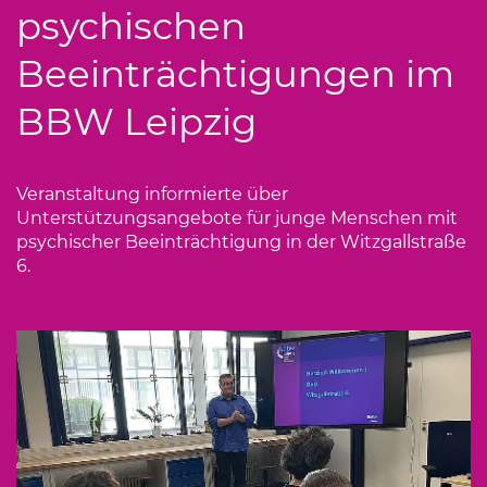
psychischen
Beeinträchtigungen im
BBW Leipzig
Veranstaltung informierte über
Unterstützungsangebote für junge Menschen mit
psychischer Beeinträchtigung in der Witzgallstraße
6.