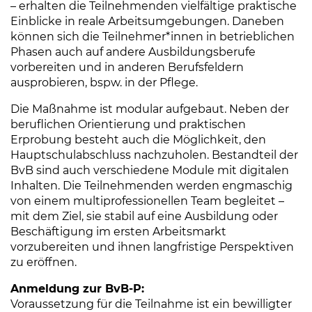
– erhalten die Teilnehmenden vielfältige praktische
Einblicke in reale Arbeitsumgebungen. Daneben
können sich die Teilnehmer*innen in betrieblichen
Phasen auch auf andere Ausbildungsberufe
vorbereiten und in anderen Berufsfeldern
ausprobieren, bspw. in der Pflege.
Die Maßnahme ist modular aufgebaut. Neben der
beruflichen Orientierung und praktischen
Erprobung besteht auch die Möglichkeit, den
Hauptschulabschluss nachzuholen. Bestandteil der
BvB sind auch verschiedene Module mit digitalen
Inhalten. Die Teilnehmenden werden engmaschig
von einem multiprofessionellen Team begleitet –
mit dem Ziel, sie stabil auf eine Ausbildung oder
Beschäftigung im ersten Arbeitsmarkt
vorzubereiten und ihnen langfristige Perspektiven
zu eröffnen.
Anmeldung zur BvB-P:
Voraussetzung für die Teilnahme ist ein bewilligter