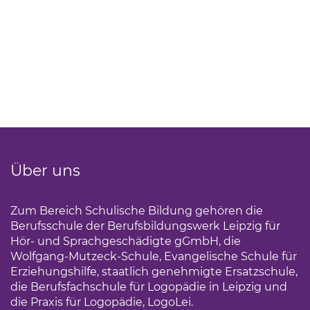
Über uns
Zum Bereich Schulische Bildung gehören die
Berufsschule der Berufsbildungswerk Leipzig für
Hör- und Sprachgeschädigte gGmbH, die
Wolfgang-Mutzeck-Schule, Evangelische Schule für
Erziehungshilfe, staatlich genehmigte Ersatzschule,
die Berufsfachschule für Logopädie in Leipzig und
die Praxis für Logopädie, LogoLei.