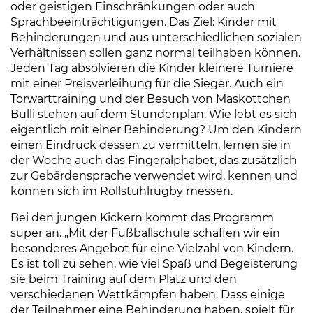
oder geistigen Einschränkungen oder auch
Sprachbeeinträchtigungen. Das Ziel: Kinder mit
Behinderungen und aus unterschiedlichen sozialen
Verhältnissen sollen ganz normal teilhaben können.
Jeden Tag absolvieren die Kinder kleinere Turniere
mit einer Preisverleihung für die Sieger. Auch ein
Torwarttraining und der Besuch von Maskottchen
Bulli stehen auf dem Stundenplan. Wie lebt es sich
eigentlich mit einer Behinderung? Um den Kindern
einen Eindruck dessen zu vermitteln, lernen sie in
der Woche auch das Fingeralphabet, das zusätzlich
zur Gebärdensprache verwendet wird, kennen und
können sich im Rollstuhlrugby messen.
Bei den jungen Kickern kommt das Programm
super an. „Mit der Fußballschule schaffen wir ein
besonderes Angebot für eine Vielzahl von Kindern.
Es ist toll zu sehen, wie viel Spaß und Begeisterung
sie beim Training auf dem Platz und den
verschiedenen Wettkämpfen haben. Dass einige
der Teilnehmer eine Behinderung haben, spielt für