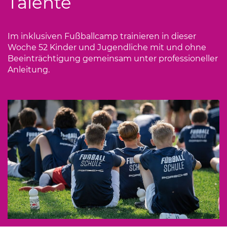
Talente“
Im inklusiven Fußballcamp trainieren in dieser
Woche 52 Kinder und Jugendliche mit und ohne
Beeinträchtigung gemeinsam unter professioneller
Anleitung.