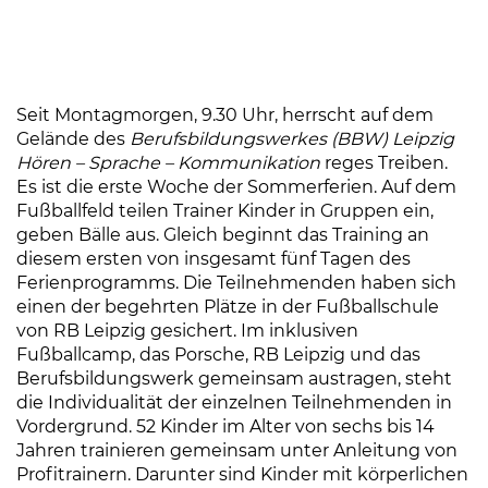
Seit Montagmorgen, 9.30 Uhr, herrscht auf dem
Gelände des
Berufsbildungswerkes (BBW) Leipzig
Hören – Sprache – Kommunikation
reges Treiben.
Es ist die erste Woche der Sommerferien. Auf dem
Fußballfeld teilen Trainer Kinder in Gruppen ein,
geben Bälle aus. Gleich beginnt das Training an
diesem ersten von insgesamt fünf Tagen des
Ferienprogramms. Die Teilnehmenden haben sich
einen der begehrten Plätze in der Fußballschule
von RB Leipzig gesichert. Im inklusiven
Fußballcamp, das Porsche, RB Leipzig und das
Berufsbildungswerk gemeinsam austragen, steht
die Individualität der einzelnen Teilnehmenden in
Vordergrund. 52 Kinder im Alter von sechs bis 14
Jahren trainieren gemeinsam unter Anleitung von
Profitrainern. Darunter sind Kinder mit körperlichen