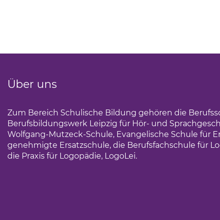
Über uns
Zum Bereich Schulische Bildung gehören die Berufss
Berufsbildungswerk Leipzig für Hör- und Sprachgesc
Wolfgang-Mutzeck-Schule, Evangelische Schule für Erz
genehmigte Ersatzschule, die Berufsfachschule für Lo
die Praxis für Logopädie, LogoLei.