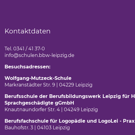
Kontaktdaten
Tel. 0341 / 41 37-0
info
@schulen.bbw-leipzig.de
Besuchsadressen:
Wolfgang-Mutzeck-Schule
Markranstädter Str. 9 | 04229 Leipzig
Berufsschule der Berufsbildungswerk Leipzig für H
Sprachgeschädigte gGmbH
Knautnaundorfer Str. 4 | 04249 Leipzig
Berufsfachschule für Logopädie und LogoLei - Prax
Bauhofstr. 3 | 04103 Leipzig