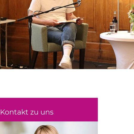
Kontakt zu uns