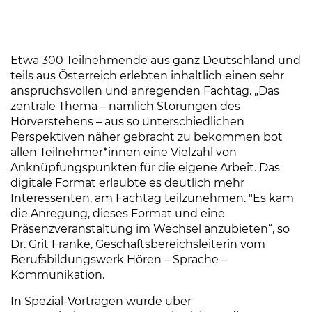
Etwa 300 Teilnehmende aus ganz Deutschland und
teils aus Österreich erlebten inhaltlich einen sehr
anspruchsvollen und anregenden Fachtag. „Das
zentrale Thema – nämlich Störungen des
Hörverstehens – aus so unterschiedlichen
Perspektiven näher gebracht zu bekommen bot
allen Teilnehmer*innen eine Vielzahl von
Anknüpfungspunkten für die eigene Arbeit. Das
digitale Format erlaubte es deutlich mehr
Interessenten, am Fachtag teilzunehmen. "Es kam
die Anregung, dieses Format und eine
Präsenzveranstaltung im Wechsel anzubieten“, so
Dr. Grit Franke, Geschäftsbereichsleiterin vom
Berufsbildungswerk Hören – Sprache –
Kommunikation.
In Spezial-Vorträgen wurde über