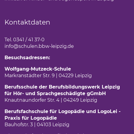
Kontaktdaten
Tel. 0341 / 41 37-0
info
@schulen.bbw-leipzig.de
Besuchsadressen:
Wolfgang-Mutzeck-Schule
Markranstädter Str. 9 | 04229 Leipzig
Berufsschule der Berufsbildungswerk Leipzig
für Hör- und Sprachgeschädigte gGmbH
Knautnaundorfer Str. 4 | 04249 Leipzig
Berufsfachschule für Logopädie und LogoLei -
Praxis für Logopädie
Bauhofstr. 3 | 04103 Leipzig