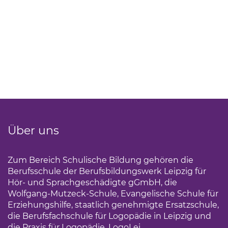
Über uns
Zum Bereich Schulische Bildung gehören die
Berufsschule der Berufsbildungswerk Leipzig für
Hör- und Sprachgeschädigte gGmbH, die
Wolfgang-Mutzeck-Schule, Evangelische Schule für
Erziehungshilfe, staatlich genehmigte Ersatzschule,
die Berufsfachschule für Logopädie in Leipzig und
die Praxis für Logopädie, LogoLei.