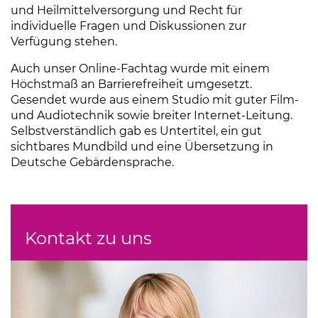
und Heilmittelversorgung und Recht für
individuelle Fragen und Diskussionen zur
Verfügung stehen.
Auch unser Online-Fachtag wurde mit einem
Höchstmaß an Barrierefreiheit umgesetzt.
Gesendet wurde aus einem Studio mit guter Film-
und Audiotechnik sowie breiter Internet-Leitung.
Selbstverständlich gab es Untertitel, ein gut
sichtbares Mundbild und eine Übersetzung in
Deutsche Gebärdensprache.
Kontakt zu uns