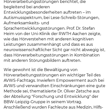
Hörverarbeitungsstörungen berichtet, die
begleitend bei anderen
Entwicklungsbesonderheiten auftreten – im
Autismusspektrum, bei Lese-Schreib-Störungen,
Aufmerksamkeits- und
Sprachentwicklungsstörungen. Prof. Dr. Stefan
Heim von der Uni-Klinik der RWTH Aachen zeigte,
wie das Hörverstehen mit anderen kognitiven
Leistungen zusammenhängt und dass es aus
neurowissenschaftlicher Sicht gar nicht abwegig ist,
dass Hörverarbeitungsstörungen in Kombination
mit anderen Störungsbildern auftreten.
Wie gewohnt ist die Bewältigung von
Hörverarbeitungsstörungen ein wichtiger Teil des
AVWS-Fachtags. Inwiefern Empowerment auch bei
AVWS und verwandten Einschränkungen eine gute
Methode sei, thematisierte Dr. Oliver Zetsche aus
der Abteilung "Forschung und Entwicklung" der
BBW-Leipzig-Gruppe in seinem Vortrag.
Anschließend wurden Fachleute aus Medizin, Hilfs-